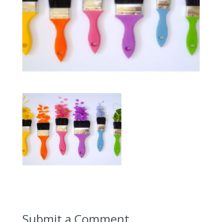
Submit a Comment