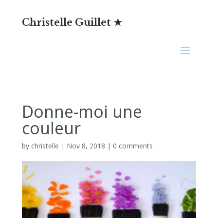
Christelle Guillet ★
Donne-moi une
couleur
by
christelle
|
Nov 8, 2018
|
0 comments