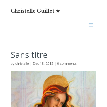
Christelle Guillet ★
Sans titre
by
christelle
|
Dec 18, 2015
|
0 comments