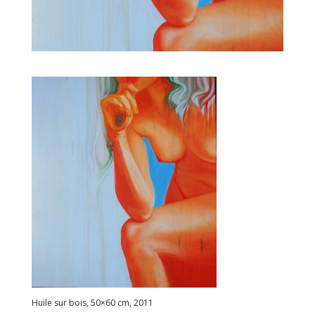
Huile sur bois, 50×60 cm, 2011