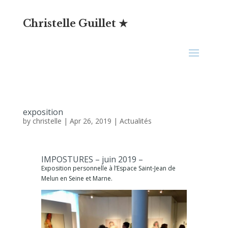
Christelle Guillet ★
exposition
by
christelle
|
Apr 26, 2019
|
Actualités
IMPOSTURES – juin 2019 –
Exposition personnelle à l’Espace Saint-Jean de
Melun en Seine et Marne.