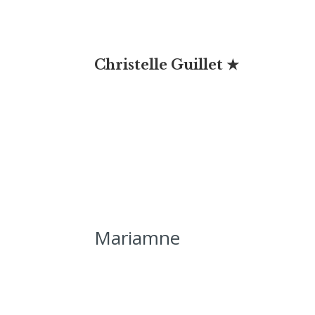
Christelle Guillet ★
Mariamne