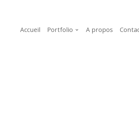
Accueil
Portfolio
A propos
Conta