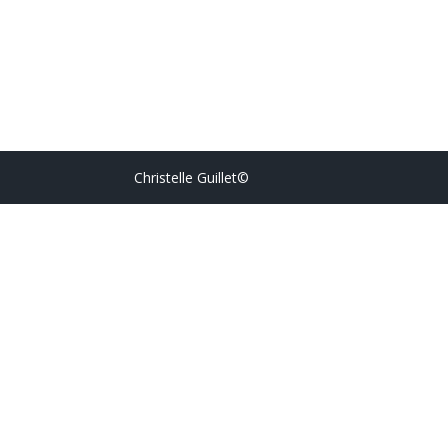
Christelle Guillet©️