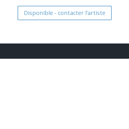
Disponible - contacter l’artiste