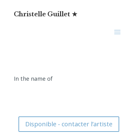
Christelle Guillet ★
In the name of
Disponible - contacter l’artiste