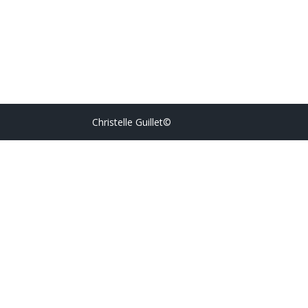
Christelle Guillet©️