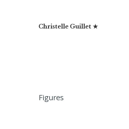
Christelle Guillet ★
Figures