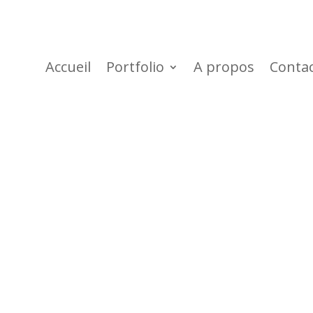
Accueil
Portfolio
A propos
Conta