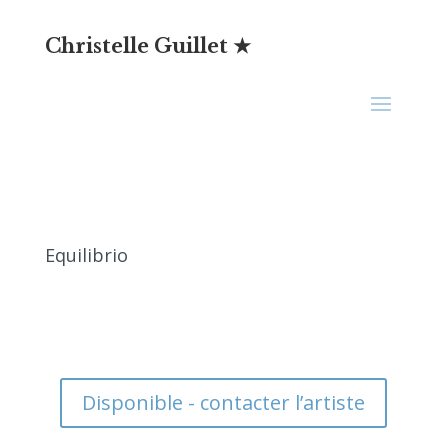
Christelle Guillet ★
Equilibrio
Disponible - contacter l’artiste