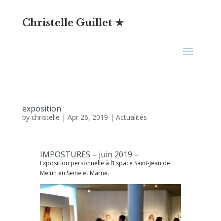
Christelle Guillet ★
exposition
by
christelle
|
Apr 26, 2019
|
Actualités
IMPOSTURES – juin 2019 –
Exposition personnelle à l’Espace Saint-Jean de
Melun en Seine et Marne.